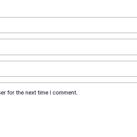
er for the next time I comment.