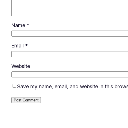
Name
*
Email
*
Website
Save my name, email, and website in this brows