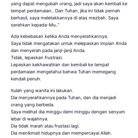
yang dapat mengubah orang, jadi saya akan kembali ke
tempat perdamaian.. Dan Tuhan, jika ini tidak pernah
berhasil, saya meletakkannya di atas mezbah. Saya
serahkan kepada-Mu..”
Ada kebebasan ketika Anda menyerahkannya.
Saya tidak mengatakan untuk melepaskan impian Anda
dan menyerah pada janji-janji Anda.
Tidak, lepaskan frustrasi.
Lepaskan kekhawatiran dan kembali ke tempat
perdamaian mengetahui bahwa Tuhan memegang
kendali penuh.
Itulah yang wanita ini lakukan.
Dia menyerahkannya pada Tuhan, dan dia menjadi
orang yang berbeda.
Saya melihat dia minggu demi minggu dengan senyum
lebar di wajahnya.
Dia tidak marah atau frustasi lagi.
Dia menikmati hidupnya dan mempercayai Allah.