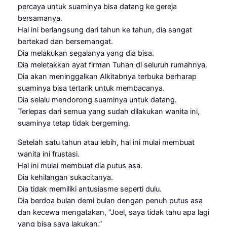
percaya untuk suaminya bisa datang ke gereja
bersamanya.
Hal ini berlangsung dari tahun ke tahun, dia sangat
bertekad dan bersemangat.
Dia melakukan segalanya yang dia bisa.
Dia meletakkan ayat firman Tuhan di seluruh rumahnya.
Dia akan meninggalkan Alkitabnya terbuka berharap
suaminya bisa tertarik untuk membacanya.
Dia selalu mendorong suaminya untuk datang.
Terlepas dari semua yang sudah dilakukan wanita ini,
suaminya tetap tidak bergeming.
Setelah satu tahun atau lebih, hal ini mulai membuat
wanita ini frustasi.
Hal ini mulai membuat dia putus asa.
Dia kehilangan sukacitanya.
Dia tidak memiliki antusiasme seperti dulu.
Dia berdoa bulan demi bulan dengan penuh putus asa
dan kecewa mengatakan, “Joel, saya tidak tahu apa lagi
yang bisa saya lakukan.”