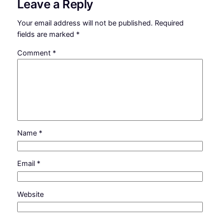
Leave a Reply
Your email address will not be published.
Required
fields are marked
*
Comment
*
Name
*
Email
*
Website