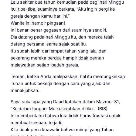
Lalu sekitar dua tahun kemudian pada pagi hari Minggu
itu, tiba-tiba, suaminya berkata, “Aku ingin pergi ke
gereja dengan kamu hari ini.”
Wanita ini hampir pingsan!
Ini benar-benar gagasan dari suaminya sendiri.
Dia datang pada hari Minggu itu, dan mereka telah
datang bersama-sama sejak saat itu.
Itu sudah lebih dari empat tahun yang lalu, dan
sekarang mereka berdua hampir tidak pernah
melewatkan setiap ibadah gereja.
Teman, ketika Anda melepaskan, hal itu memungkinkan
Tuhan untuk bekerja dengan cara yang ajaib dan
menakjubkan.
Saya suka apa yang Daud katakan dalam Mazmur 31,
“Ke dalam tangan-Mu kuserahkan diriku..” (BIS)
Ini memberitahu bahwa kita tidak harus frustasi untuk
membuat sesuatu terjadi.
Kita tidak perlu khawatir bahwa mimpi yang Tuhan