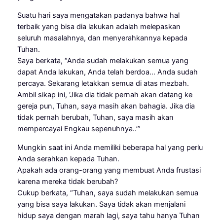
Suatu hari saya mengatakan padanya bahwa hal
terbaik yang bisa dia lakukan adalah melepaskan
seluruh masalahnya, dan menyerahkannya kepada
Tuhan.
Saya berkata, “Anda sudah melakukan semua yang
dapat Anda lakukan, Anda telah berdoa… Anda sudah
percaya. Sekarang letakkan semua di atas mezbah.
Ambil sikap ini, ‘Jika dia tidak pernah akan datang ke
gereja pun, Tuhan, saya masih akan bahagia. Jika dia
tidak pernah berubah, Tuhan, saya masih akan
mempercayai Engkau sepenuhnya..’”
Mungkin saat ini Anda memiliki beberapa hal yang perlu
Anda serahkan kepada Tuhan.
Apakah ada orang-orang yang membuat Anda frustasi
karena mereka tidak berubah?
Cukup berkata, “Tuhan, saya sudah melakukan semua
yang bisa saya lakukan. Saya tidak akan menjalani
hidup saya dengan marah lagi, saya tahu hanya Tuhan