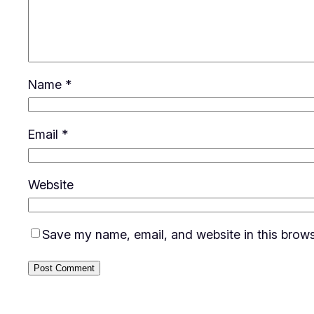
Name
*
Email
*
Website
Save my name, email, and website in this brows