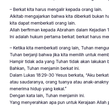
– Berkat kita harus mengalir kepada orang lain.
Alkitab mengajarkan bahwa kita diberkati bukan h
kita dapat memberkati orang lain.
Allah berfirman kepada Abraham dalam Kejadian 1
Ini adalah hukum pertama berkat: berkat harus men
– Ketika kita memberkati orang lain, Tuhan mengu
Tuhan berjanji bahwa jika kita memilih untuk memb
Hampir tidak ada yang Tuhan tidak akan lakukan 
Bahkan, Tuhan menjamin berkat ini.
Dalam Lukas 18:29-30 Yesus berkata, “Aku berka
atau saudaranya, orang tuanya atau anak-anakny
menerima hidup yang kekal.”
Dengan kata lain, Tuhan menjamin ini.
Yang menyerahkan apa pun untuk Kerajaan Allah p