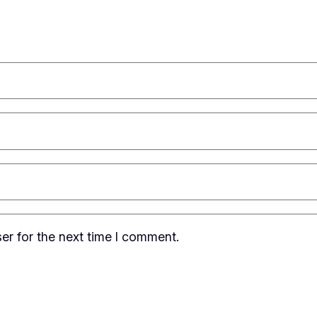
er for the next time I comment.