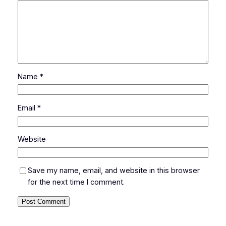
Name
*
Email
*
Website
Save my name, email, and website in this browser
for the next time I comment.