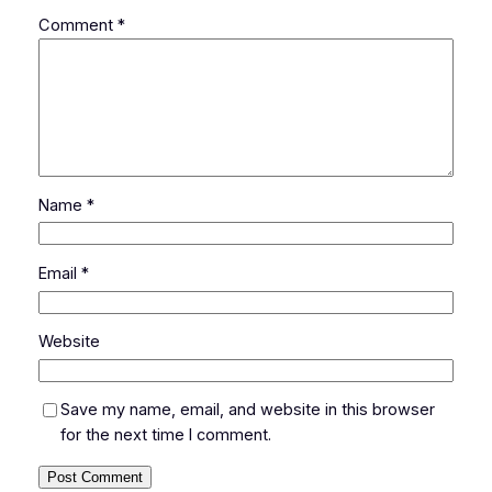
Comment
*
Name
*
Email
*
Website
Save my name, email, and website in this browser
for the next time I comment.