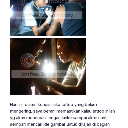
Hari ini, dalam kondisi luka tattoo yang belum
mengering, saya berani memastikan kalau tattoo inilah
yg akan menemani lengan kiriku sampai akhir nanti,
sembari mencari ide gambar untuk dirajah di bagian