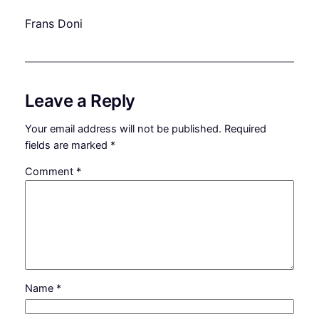
Frans Doni
Leave a Reply
Your email address will not be published.
Required
fields are marked
*
Comment
*
Name
*