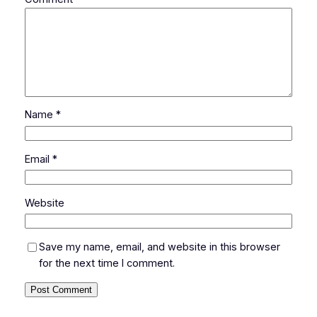
Name
*
Email
*
Website
Save my name, email, and website in this browser
for the next time I comment.