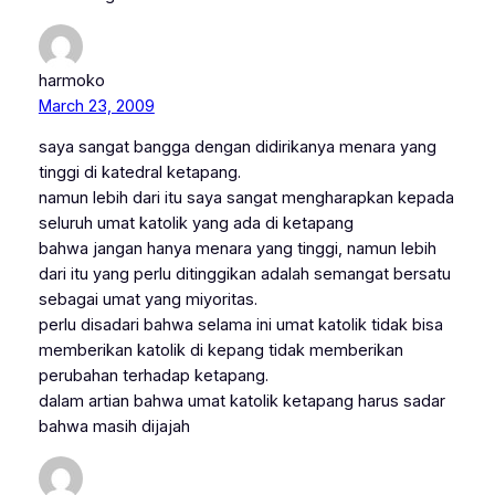
harmoko
March 23, 2009
saya sangat bangga dengan didirikanya menara yang
tinggi di katedral ketapang.
namun lebih dari itu saya sangat mengharapkan kepada
seluruh umat katolik yang ada di ketapang
bahwa jangan hanya menara yang tinggi, namun lebih
dari itu yang perlu ditinggikan adalah semangat bersatu
sebagai umat yang miyoritas.
perlu disadari bahwa selama ini umat katolik tidak bisa
memberikan katolik di kepang tidak memberikan
perubahan terhadap ketapang.
dalam artian bahwa umat katolik ketapang harus sadar
bahwa masih dijajah