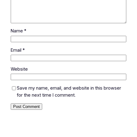
Name
*
Email
*
Website
Save my name, email, and website in this browser
for the next time I comment.