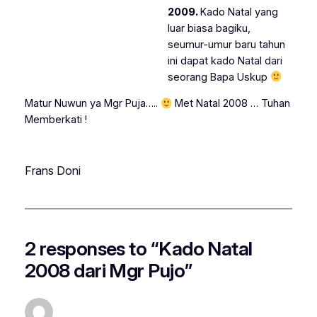
2009.
Kado Natal yang
luar biasa bagiku,
seumur-umur baru tahun
ini dapat kado Natal dari
seorang Bapa Uskup
Matur Nuwun ya Mgr Puja…..
Met Natal 2008 … Tuhan
Memberkati !
Frans Doni
2 responses to “Kado Natal
2008 dari Mgr Pujo”