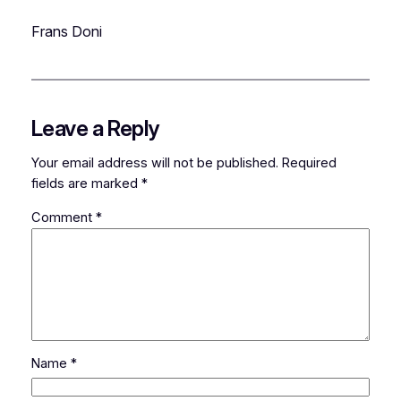
Frans Doni
Leave a Reply
Your email address will not be published.
Required
fields are marked
*
Comment
*
Name
*