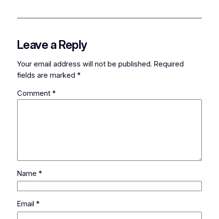
Leave a Reply
Your email address will not be published.
Required
fields are marked
*
Comment
*
Name
*
Email
*