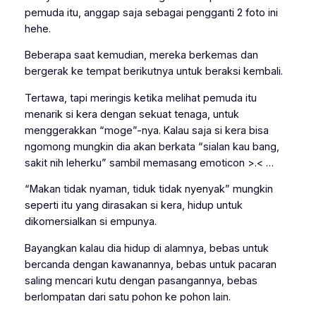
pemuda itu, anggap saja sebagai pengganti 2 foto ini
hehe.
Beberapa saat kemudian, mereka berkemas dan
bergerak ke tempat berikutnya untuk beraksi kembali.
Tertawa, tapi meringis ketika melihat pemuda itu
menarik si kera dengan sekuat tenaga, untuk
menggerakkan “moge”-nya. Kalau saja si kera bisa
ngomong mungkin dia akan berkata “sialan kau bang,
sakit nih leherku” sambil memasang emoticon >.< …
“Makan tidak nyaman, tiduk tidak nyenyak” mungkin
seperti itu yang dirasakan si kera, hidup untuk
dikomersialkan si empunya.
Bayangkan kalau dia hidup di alamnya, bebas untuk
bercanda dengan kawanannya, bebas untuk pacaran
saling mencari kutu dengan pasangannya, bebas
berlompatan dari satu pohon ke pohon lain.