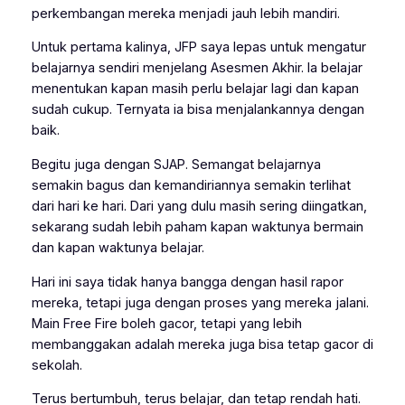
perkembangan mereka menjadi jauh lebih mandiri.
Untuk pertama kalinya, JFP saya lepas untuk mengatur
belajarnya sendiri menjelang Asesmen Akhir. Ia belajar
menentukan kapan masih perlu belajar lagi dan kapan
sudah cukup. Ternyata ia bisa menjalankannya dengan
baik.
Begitu juga dengan SJAP. Semangat belajarnya
semakin bagus dan kemandiriannya semakin terlihat
dari hari ke hari. Dari yang dulu masih sering diingatkan,
sekarang sudah lebih paham kapan waktunya bermain
dan kapan waktunya belajar.
Hari ini saya tidak hanya bangga dengan hasil rapor
mereka, tetapi juga dengan proses yang mereka jalani.
Main Free Fire boleh gacor, tetapi yang lebih
membanggakan adalah mereka juga bisa tetap gacor di
sekolah.
Terus bertumbuh, terus belajar, dan tetap rendah hati.