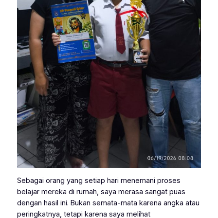
Sebagai orang yang setiap hari menemani proses
belajar mereka di rumah, saya merasa sangat puas
dengan hasil ini. Bukan semata-mata karena angka atau
peringkatnya, tetapi karena saya melihat