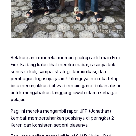
Belakangan ini mereka memang cukup aktif main Free
Fire. Kadang kalau lihat mereka mabar, rasanya kok
serius sekali, sampai strategi, komunikasi, dan
pembagian tugasnya jalan. Untungnya, mereka tetap
bisa menunjukkan bahwa bermain game bukan alasan
untuk mengabaikan tanggung jawab utama sebagai
pelajar.
Pagi ini mereka mengambil rapor. JFP (Jonathan)
kembali mempertahankan posisinya di peringkat 2.
Keren dan konsisten seperti biasanya.