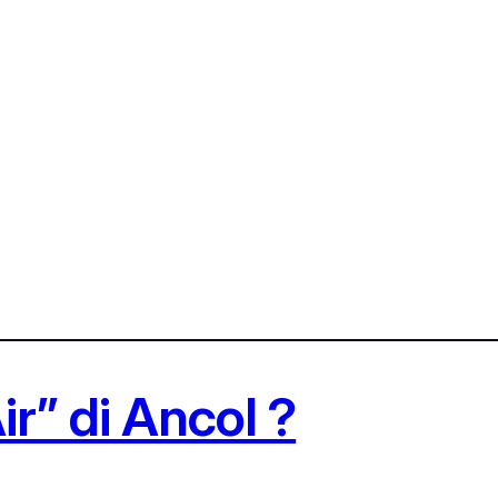
r” di Ancol ?