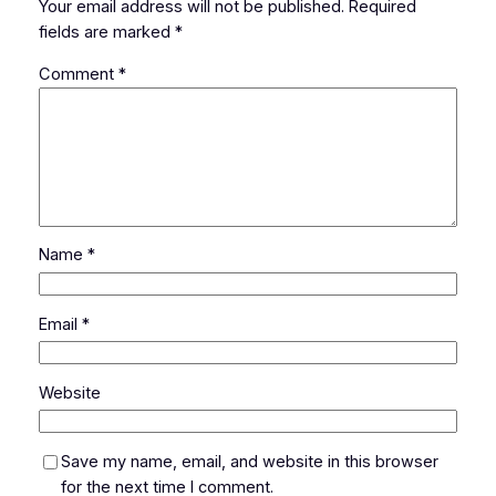
Your email address will not be published.
Required
fields are marked
*
Comment
*
Name
*
Email
*
Website
Save my name, email, and website in this browser
for the next time I comment.