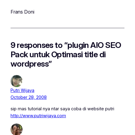
Frans Doni
9 responses to “plugin AIO SEO
Pack untuk Optimasi title di
wordpress”
Putri Wijaya
October 28, 2008
sip mas tutorial nya ntar saya coba di website putri
http://www.putriwijaya.com