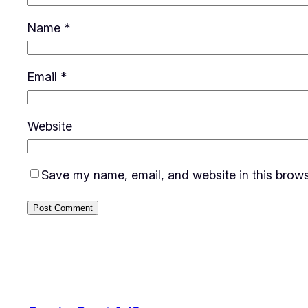
Name
*
Email
*
Website
Save my name, email, and website in this brows