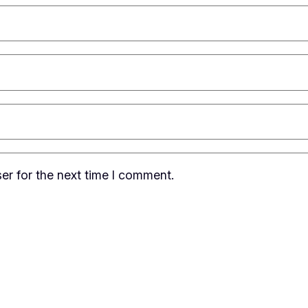
er for the next time I comment.