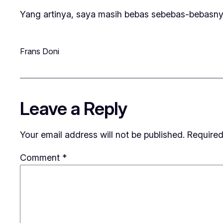
Yang artinya, saya masih bebas sebebas-beba
Frans Doni
Leave a Reply
Your email address will not be published.
Required
Comment
*