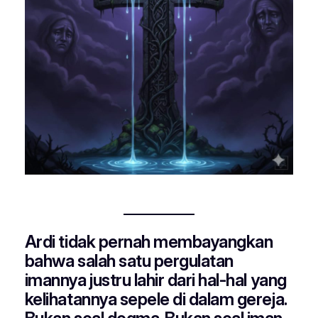
Ardi tidak pernah membayangkan
bahwa salah satu pergulatan
imannya justru lahir dari hal-hal yang
kelihatannya sepele di dalam gereja.