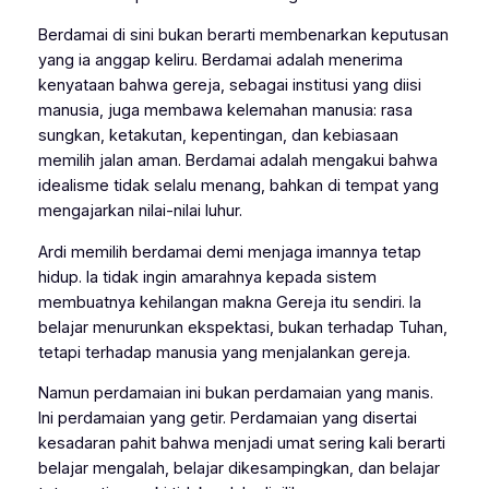
Berdamai di sini bukan berarti membenarkan keputusan
yang ia anggap keliru. Berdamai adalah menerima
kenyataan bahwa gereja, sebagai institusi yang diisi
manusia, juga membawa kelemahan manusia: rasa
sungkan, ketakutan, kepentingan, dan kebiasaan
memilih jalan aman. Berdamai adalah mengakui bahwa
idealisme tidak selalu menang, bahkan di tempat yang
mengajarkan nilai-nilai luhur.
Ardi memilih berdamai demi menjaga imannya tetap
hidup. Ia tidak ingin amarahnya kepada sistem
membuatnya kehilangan makna Gereja itu sendiri. Ia
belajar menurunkan ekspektasi, bukan terhadap Tuhan,
tetapi terhadap manusia yang menjalankan gereja.
Namun perdamaian ini bukan perdamaian yang manis.
Ini perdamaian yang getir. Perdamaian yang disertai
kesadaran pahit bahwa menjadi umat sering kali berarti
belajar mengalah, belajar dikesampingkan, dan belajar