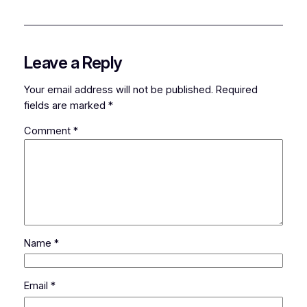
Leave a Reply
Your email address will not be published.
Required
fields are marked
*
Comment
*
Name
*
Email
*