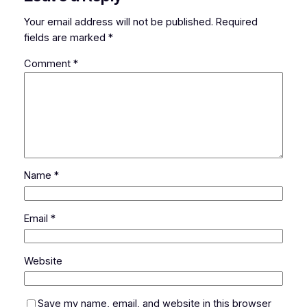
Your email address will not be published.
Required
fields are marked
*
Comment
*
Name
*
Email
*
Website
Save my name, email, and website in this browser