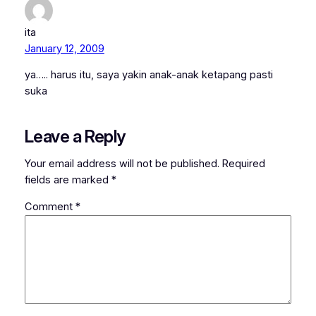
ita
January 12, 2009
ya….. harus itu, saya yakin anak-anak ketapang pasti
suka
Leave a Reply
Your email address will not be published.
Required
fields are marked
*
Comment
*