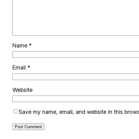
Name
*
Email
*
Website
Save my name, email, and website in this brows