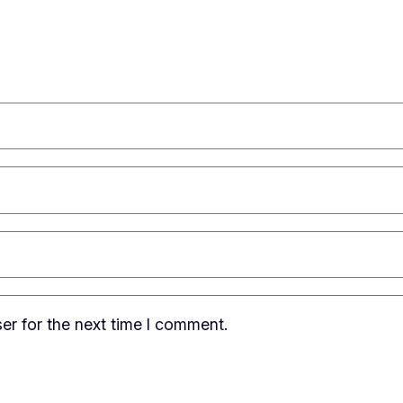
er for the next time I comment.