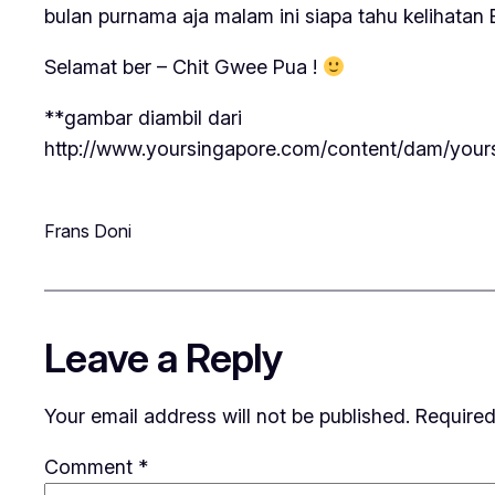
bulan purnama aja malam ini siapa tahu kelihatan Bi
Selamat ber – Chit Gwee Pua !
**gambar diambil dari
http://www.yoursingapore.com/content/dam/your
Frans Doni
Leave a Reply
Your email address will not be published.
Required
Comment
*