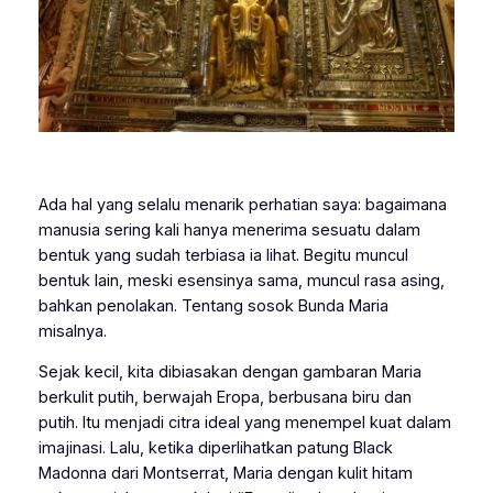
Ada hal yang selalu menarik perhatian saya: bagaimana
manusia sering kali hanya menerima sesuatu dalam
bentuk yang sudah terbiasa ia lihat. Begitu muncul
bentuk lain, meski esensinya sama, muncul rasa asing,
bahkan penolakan. Tentang sosok Bunda Maria
misalnya.
Sejak kecil, kita dibiasakan dengan gambaran Maria
berkulit putih, berwajah Eropa, berbusana biru dan
putih. Itu menjadi citra ideal yang menempel kuat dalam
imajinasi. Lalu, ketika diperlihatkan patung
Black
Madonna dari Montserrat
, Maria dengan kulit hitam