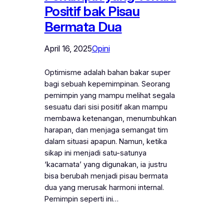
Positif bak Pisau
Bermata Dua
April 16, 2025
Opini
Optimisme adalah bahan bakar super
bagi sebuah kepemimpinan. Seorang
pemimpin yang mampu melihat segala
sesuatu dari sisi positif akan mampu
membawa ketenangan, menumbuhkan
harapan, dan menjaga semangat tim
dalam situasi apapun. Namun, ketika
sikap ini menjadi satu-satunya
‘kacamata’ yang digunakan, ia justru
bisa berubah menjadi pisau bermata
dua yang merusak harmoni internal.
Pemimpin seperti ini…