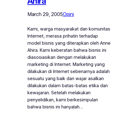
Ahira
March 29, 2005
Opini
Kami, warga masyarakat dan komunitas
Internet, merasa prihatin terhadap
model bisnis yang diterapkan oleh Anne
Ahira. Kami keberatan bahwa bisnis ini
diasosiasikan dengan melakukan
marketing di Internet. Marketing yang
dilakukan di Internet sebenarnya adalah
sesuatu yang baik dan wajar asalkan
dilakukan dalam batas-batas etika dan
kewajaran. Setelah melakukan
penyelidikan, kami berkesimpulan
bahwa bisnis ini hanyalah…