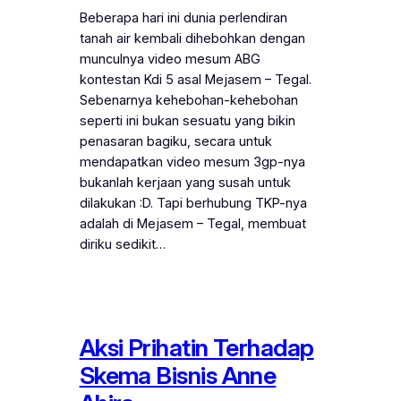
Beberapa hari ini dunia perlendiran
tanah air kembali dihebohkan dengan
munculnya video mesum ABG
kontestan Kdi 5 asal Mejasem – Tegal.
Sebenarnya kehebohan-kehebohan
seperti ini bukan sesuatu yang bikin
penasaran bagiku, secara untuk
mendapatkan video mesum 3gp-nya
bukanlah kerjaan yang susah untuk
dilakukan :D. Tapi berhubung TKP-nya
adalah di Mejasem – Tegal, membuat
diriku sedikit…
Aksi Prihatin Terhadap
Skema Bisnis Anne