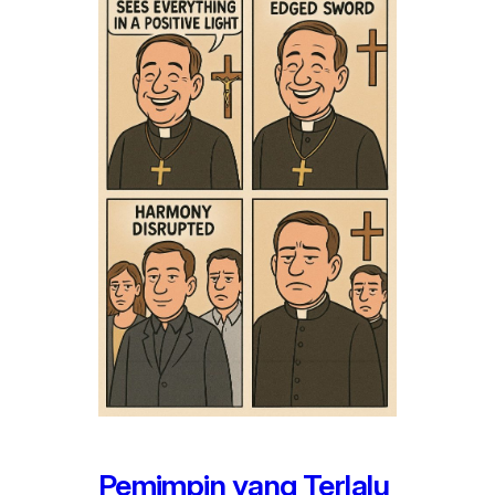
Pemimpin yang Terlalu