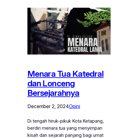
Menara Tua Katedral
dan Lonceng
Bersejarahnya
December 2, 2024
Opini
Di tengah hiruk-pikuk Kota Ketapang,
berdiri menara tua yang menyimpan
kisah dan sejarah panjang bagi umat